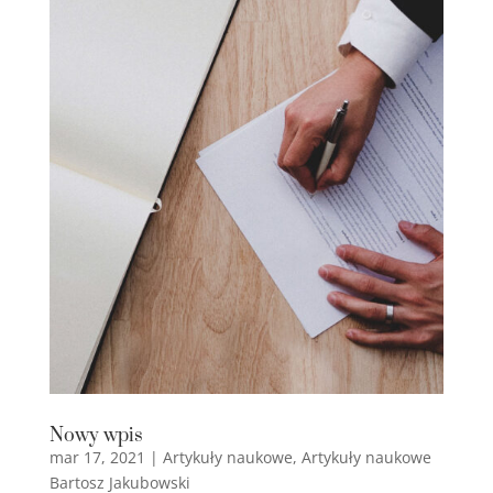
Nowy wpis
mar 17, 2021
|
Artykuły naukowe
,
Artykuły naukowe
Bartosz Jakubowski