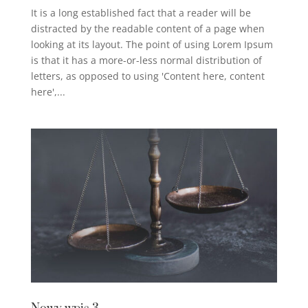
It is a long established fact that a reader will be
distracted by the readable content of a page when
looking at its layout. The point of using Lorem Ipsum
is that it has a more-or-less normal distribution of
letters, as opposed to using 'Content here, content
here',...