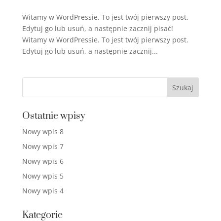
Witamy w WordPressie. To jest twój pierwszy post.
Edytuj go lub usuń, a następnie zacznij pisać!
Witamy w WordPressie. To jest twój pierwszy post.
Edytuj go lub usuń, a następnie zacznij...
Ostatnie wpisy
Nowy wpis 8
Nowy wpis 7
Nowy wpis 6
Nowy wpis 5
Nowy wpis 4
Kategorie