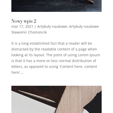
Nowy wpis 2
mar 17, 2021
|
Artykuły naukowe
,
Artykuły naukowe
Sławomir Chomoncik
It is a long established fact that a reader will be
distracted by the readable content of a page when
looking at its layout. The point of using Lorem Ipsum
is that it has a more-or-less normal distribution of
letters, as opposed to using 'Content here, content
here',...