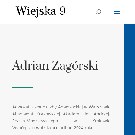
Adrian Zagórski
Adwokat, członek Izby Adwokackiej w Warszawie.
Absolwent Krakowskiej Akademii im. Andrzeja
Frycza-Modrzewskiego w Krakowie.
Współpracownik kancelarii od 2024 roku.