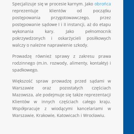
Specjalizuje się w procesie karnym. Jako
obrońca
reprezentuje klientów od początku
postępowania przygotowawczego, przez
postępowanie sądowe I i II instancji, aż do etapu
wykonania kary. Jako pełnomocnik
pokrzywdzonych i oskarżycieli posiłkowych
walczy o należne naprawienie szkody.
Prowadzę również sprawy z zakresu prawa
rodzinnego (m.in. rozwody, alimenty, kontakty) i
spadkowego.
Większość spraw prowadzę przed sądami w
Warszawie oraz pozostałych częściach
Mazowsza, ale podejmuje się także reprezentacji
Klientów w innych częściach całego kraju.
Współpracuje z wiodącymi kancelariami w
Warszawie, Krakowie, Katowicach i Wrocławiu.