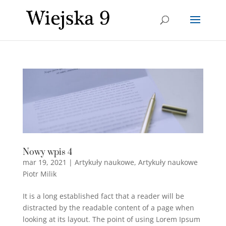
Nowy wpis 4
mar 19, 2021
|
Artykuły naukowe
,
Artykuły naukowe
Piotr Milik
It is a long established fact that a reader will be
distracted by the readable content of a page when
looking at its layout. The point of using Lorem Ipsum