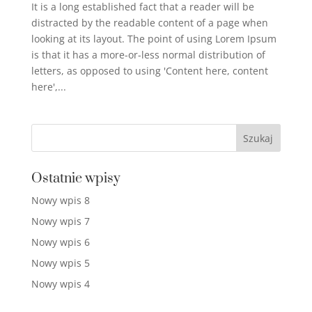
It is a long established fact that a reader will be
distracted by the readable content of a page when
looking at its layout. The point of using Lorem Ipsum
is that it has a more-or-less normal distribution of
letters, as opposed to using 'Content here, content
here',...
Ostatnie wpisy
Nowy wpis 8
Nowy wpis 7
Nowy wpis 6
Nowy wpis 5
Nowy wpis 4